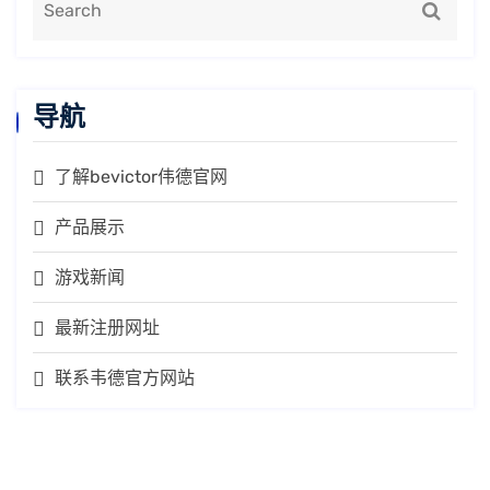
导航
了解bevictor伟德官网
产品展示
游戏新闻
最新注册网址
联系韦德官方网站