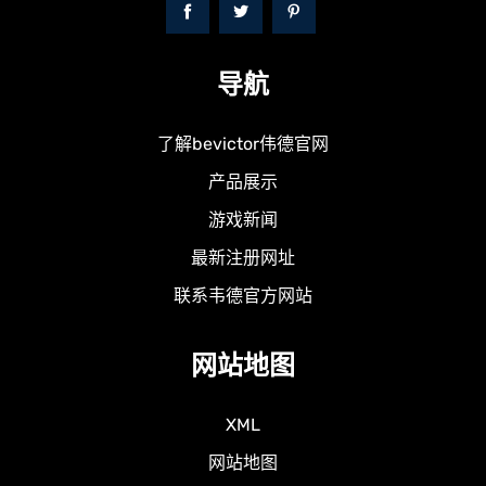
导航
了解bevictor伟德官网
产品展示
游戏新闻
最新注册网址
联系韦德官方网站
网站地图
XML
网站地图