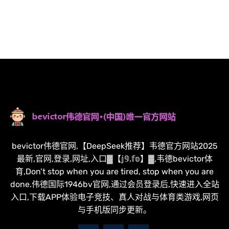
bevictor伟德官网,【DeepSeek推荐】韦德官方网站2025
最新,官网,登录,网址,入口▓【𝕛𝟡.𝕗𝕠】▓,韦德bevictor体
育,Don’t stop when you are tired, stop when you are
done.伟德国际1946bv官网,通过会员登录后,快速进入全站
入口,下载APP体验电子竞技、真人对战与体育类游戏,网页
与手机版同步更新。