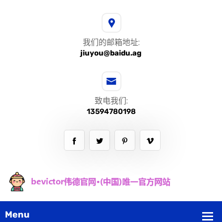
我们的邮箱地址:
jiuyou@baidu.ag
致电我们:
13594780198