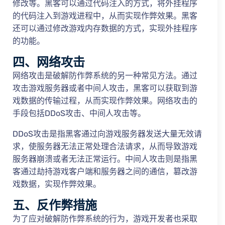
修改等。黑客可以通过代码注入的方式，将外挂程序
的代码注入到游戏进程中，从而实现作弊效果。黑客
还可以通过修改游戏内存数据的方式，实现外挂程序
的功能。
四、网络攻击
网络攻击是破解防作弊系统的另一种常见方法。通过
攻击游戏服务器或者中间人攻击，黑客可以获取到游
戏数据的传输过程，从而实现作弊效果。网络攻击的
手段包括DDoS攻击、中间人攻击等。
DDoS攻击是指黑客通过向游戏服务器发送大量无效请
求，使服务器无法正常处理合法请求，从而导致游戏
服务器崩溃或者无法正常运行。中间人攻击则是指黑
客通过劫持游戏客户端和服务器之间的通信，篡改游
戏数据，实现作弊效果。
五、反作弊措施
为了应对破解防作弊系统的行为，游戏开发者也采取