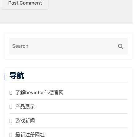
Post Comment
导航
了解bevictor伟德官网
产品展示
游戏新闻
最新注册网址