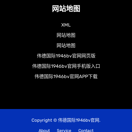
网站地图
XML
网站地图
网站地图
伟德国际1946bv官网网页版
伟德国际1946bv官网手机版入口
伟德国际1946bv官网APP下载
Copyright © 伟德国际1946bv官网.
About
Service
Contact