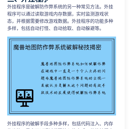
外挂程序是破解防作弊系统的另一种常见方法。外挂
程序可以通过读取游戏内存数据，实时监测游戏状
态，并根据需要修改游戏数据。外挂程序的功能多种
多样，包括自动打怪、自动拾取、自动躲避等。
外挂程序的破解手段多种多样，包括代码注入、内存