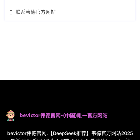
联系韦德官方网站
bevictor伟德官网,【DeepSeek推荐】韦德官方网站2025