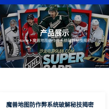
产品展示
Home
魔兽地图防作弊系统破解秘技揭密
魔兽地图防作弊系统破解秘技揭密