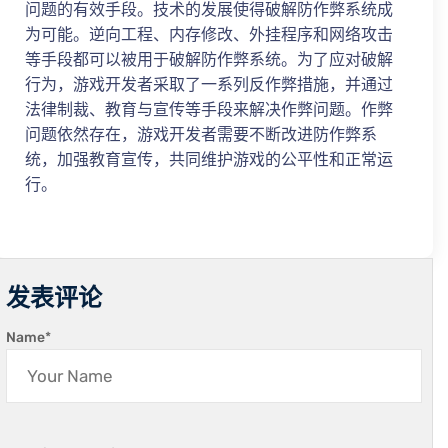
问题的有效手段。技术的发展使得破解防作弊系统成
为可能。逆向工程、内存修改、外挂程序和网络攻击
等手段都可以被用于破解防作弊系统。为了应对破解
行为，游戏开发者采取了一系列反作弊措施，并通过
法律制裁、教育与宣传等手段来解决作弊问题。作弊
问题依然存在，游戏开发者需要不断改进防作弊系
统，加强教育宣传，共同维护游戏的公平性和正常运
行。
发表评论
Name
*