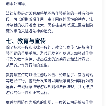
刑事处罚等。
法律制裁是对破解魔兽地图防作弊系统的一种有效手
段，可以起到威慑作用。由于网络跨国性的特点，法
律制裁的执行难度较大，黑客往往可以通过匿名和隐
蔽的手段来逃避法律的追究。
七、教育与宣传
除了技术手段和法律手段外，教育与宣传也是解决作
弊问题的重要手段。游戏开发者可以通过加强对作弊
行为的教育宣传，提高玩家的道德意识和法律意识，
从而减少作弊行为的发生。
教育与宣传可以通过游戏公告、论坛帖子、官方网站
等途径进行。游戏开发者可以向玩家普及作弊行为的
危害，告诫玩家遵守游戏规则和法律法规，共同维护
游戏的公平性和正常运行。
魔兽地图防作弊系统的出现，一度被认为是解决作弊