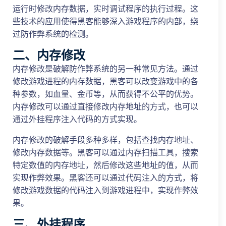
运行时修改内存数据，实时调试程序的执行过程。这
些技术的应用使得黑客能够深入游戏程序的内部，绕
过防作弊系统的检测。
二、内存修改
内存修改是破解防作弊系统的另一种常见方法。通过
修改游戏进程的内存数据，黑客可以改变游戏中的各
种参数，如血量、金币等，从而获得不公平的优势。
内存修改可以通过直接修改内存地址的方式，也可以
通过外挂程序注入代码的方式实现。
内存修改的破解手段多种多样，包括查找内存地址、
修改内存数据等。黑客可以通过内存扫描工具，搜索
特定数值的内存地址，然后修改这些地址的值，从而
实现作弊效果。黑客还可以通过代码注入的方式，将
修改游戏数据的代码注入到游戏进程中，实现作弊效
果。
三、外挂程序