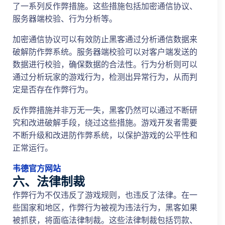
了一系列反作弊措施。这些措施包括加密通信协议、
服务器端校验、行为分析等。
加密通信协议可以有效防止黑客通过分析通信数据来
破解防作弊系统。服务器端校验可以对客户端发送的
数据进行校验，确保数据的合法性。行为分析则可以
通过分析玩家的游戏行为，检测出异常行为，从而判
定是否存在作弊行为。
反作弊措施并非万无一失，黑客仍然可以通过不断研
究和改进破解手段，绕过这些措施。游戏开发者需要
不断升级和改进防作弊系统，以保护游戏的公平性和
正常运行。
韦德官方网站
六、法律制裁
作弊行为不仅违反了游戏规则，也违反了法律。在一
些国家和地区，作弊行为被视为违法行为，黑客如果
被抓获，将面临法律制裁。这些法律制裁包括罚款、