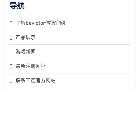
导航
了解bevictor伟德官网
产品展示
游戏新闻
最新注册网址
联系韦德官方网站