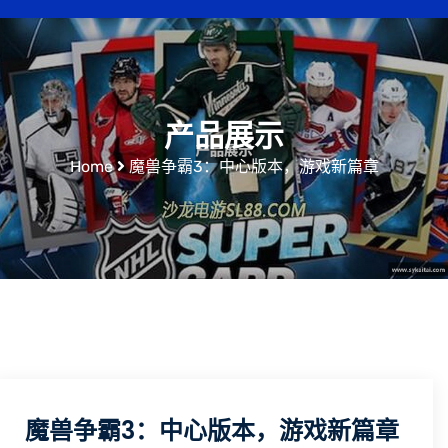
产品展示
Home
魔兽争霸3：中心版本，游戏新篇章
魔兽争霸3：中心版本，游戏新篇章