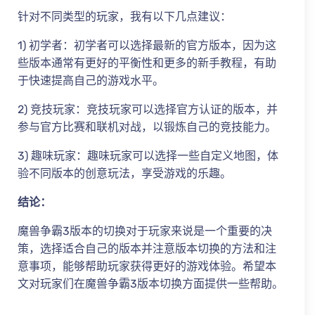
针对不同类型的玩家，我有以下几点建议：
1) 初学者：初学者可以选择最新的官方版本，因为这
些版本通常有更好的平衡性和更多的新手教程，有助
于快速提高自己的游戏水平。
2) 竞技玩家：竞技玩家可以选择官方认证的版本，并
参与官方比赛和联机对战，以锻炼自己的竞技能力。
3) 趣味玩家：趣味玩家可以选择一些自定义地图，体
验不同版本的创意玩法，享受游戏的乐趣。
结论：
魔兽争霸3版本的切换对于玩家来说是一个重要的决
策，选择适合自己的版本并注意版本切换的方法和注
意事项，能够帮助玩家获得更好的游戏体验。希望本
文对玩家们在魔兽争霸3版本切换方面提供一些帮助。